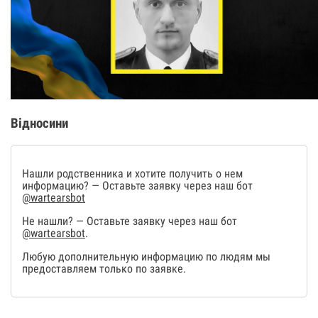
Відносини
Нашли родственника и хотите получить о нем
информацию? — Оставьте заявку через наш бот
@wartearsbot
Не нашли? — Оставьте заявку через наш бот
@wartearsbot
.
Любую дополнительную информацию по людям мы
предоставляем только по заявке.