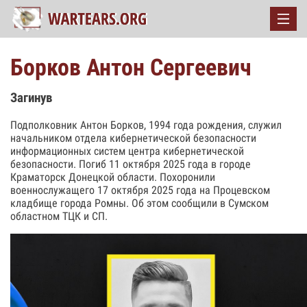
Борков Антон Сергеевич
Загинув
Подполковник Антон Борков, 1994 года рождения, служил
начальником отдела кибернетической безопасности
информационных систем центра кибернетической
безопасности. Погиб 11 октября 2025 года в городе
Краматорск Донецкой области. Похоронили
военнослужащего 17 октября 2025 года на Процевском
кладбище города Ромны. Об этом сообщили в Сумском
областном ТЦК и СП.