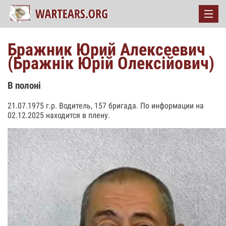
Бражник Юрий Алексеевич
(Бражнік Юрій Олексійович)
В полоні
21.07.1975 г.р. Водитель, 157 бригада. По информации на
02.12.2025 находится в плену.