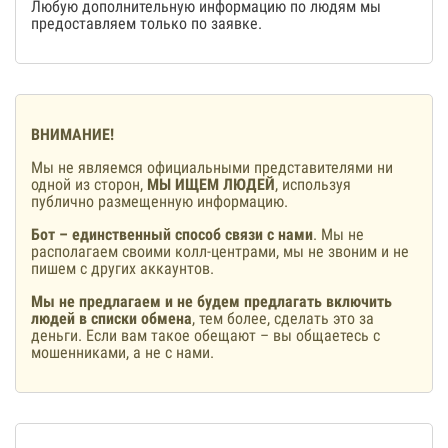
Любую дополнительную информацию по людям мы
предоставляем только по заявке.
ВНИМАНИЕ!
Мы не являемся официальными представителями ни
одной из сторон,
МЫ ИЩЕМ ЛЮДЕЙ
, используя
публично размещенную информацию.
Бот – единственный способ связи с нами
. Мы не
располагаем своими колл-центрами, мы не звоним и не
пишем с других аккаунтов.
Мы не предлагаем и не будем предлагать включить
людей в списки обмена
, тем более, сделать это за
деньги. Если вам такое обещают – вы общаетесь с
мошенниками, а не с нами.