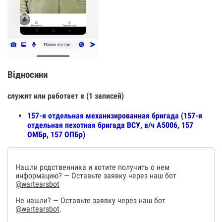
Відносини
служит или работает в (1 записей)
157-я отдельная механизированная бригада (157-я
отдельная пехотная бригада ВСУ, в/ч А5006, 157
ОМБр, 157 ОПБр)
Нашли родственника и хотите получить о нем
информацию? — Оставьте заявку через наш бот
@wartearsbot
Не нашли? — Оставьте заявку через наш бот
@wartearsbot
.