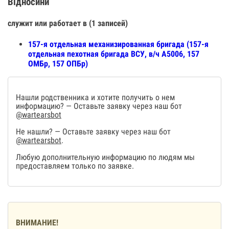
Відносини
служит или работает в (1 записей)
157-я отдельная механизированная бригада (157-я
отдельная пехотная бригада ВСУ, в/ч А5006, 157
ОМБр, 157 ОПБр)
Нашли родственника и хотите получить о нем
информацию? — Оставьте заявку через наш бот
@wartearsbot
Не нашли? — Оставьте заявку через наш бот
@wartearsbot
.
Любую дополнительную информацию по людям мы
предоставляем только по заявке.
ВНИМАНИЕ!