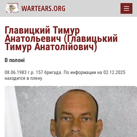
Главицкий Тимур
Анатольевич (Главицький
Тимур Анатолійович)
В полоні
08.06.1983 г.р. 157 бригада. По информации на 02.12.2025
находится в плену.