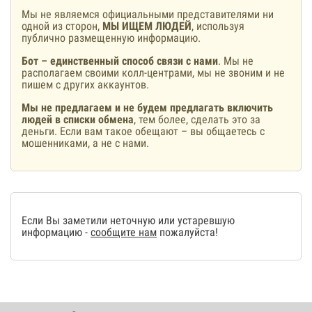
Мы не являемся официальными представителями ни
одной из сторон,
МЫ ИЩЕМ ЛЮДЕЙ
, используя
публично размещенную информацию.
Бот – единственный способ связи с нами
. Мы не
располагаем своими колл-центрами, мы не звоним и не
пишем с других аккаунтов.
Мы не предлагаем и не будем предлагать включить
людей в списки обмена
, тем более, сделать это за
деньги. Если вам такое обещают – вы общаетесь с
мошенниками, а не с нами.
Если Вы заметили неточную или устаревшую
информацию -
сообщите нам
пожалуйста!