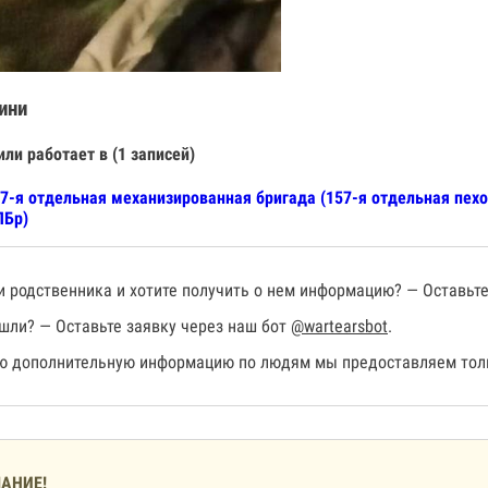
ини
или работает в (1 записей)
7-я отдельная механизированная бригада (157-я отдельная пехо
ПБр)
 родственника и хотите получить о нем информацию? — Оставьте
шли? — Оставьте заявку через наш бот
@wartearsbot
.
 дополнительную информацию по людям мы предоставляем толь
АНИЕ!