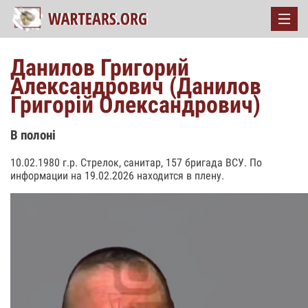
Данилов Григорий
Александрович (Данилов
Григорій Олександрович)
В полоні
10.02.1980 г.р. Стрелок, санитар, 157 бригада ВСУ. По
информации на 19.02.2026 находится в плену.