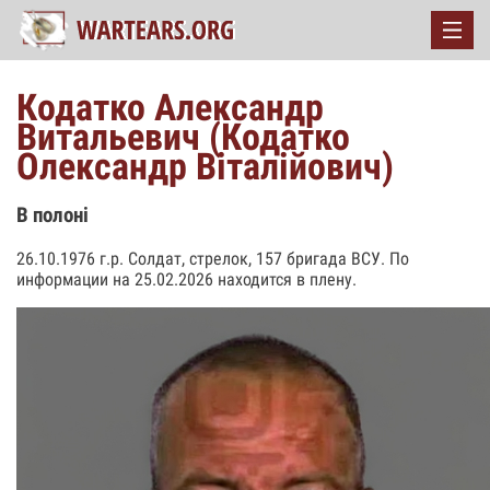
Кодатко Александр
Витальевич (Кодатко
Олександр Віталійович)
В полоні
26.10.1976 г.р. Солдат, стрелок, 157 бригада ВСУ. По
информации на 25.02.2026 находится в плену.