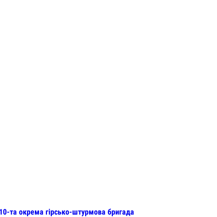
 10-та окрема гірсько-штурмова бригада