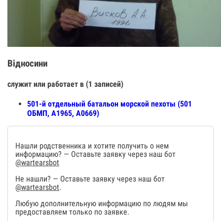
Відносини
служит или работает в (1 записей)
501-й отдельный батальон морской пехоты (501
ОБМП, А1965, А0669)
Нашли родственника и хотите получить о нем
информацию? — Оставьте заявку через наш бот
@wartearsbot
Не нашли? — Оставьте заявку через наш бот
@wartearsbot
.
Любую дополнительную информацию по людям мы
предоставляем только по заявке.