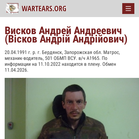
Висков Андрей Андреевич
(Вісков Андрій Андрійович)
20.04.1991 г. р. г. Бердянск, Запорожская обл. Матрос,
механик-водитель, 501 ОБМП ВСУ. в/ч А1965. По
информации на 11.10.2022 находится в плену. Обмен
11.04.2026.