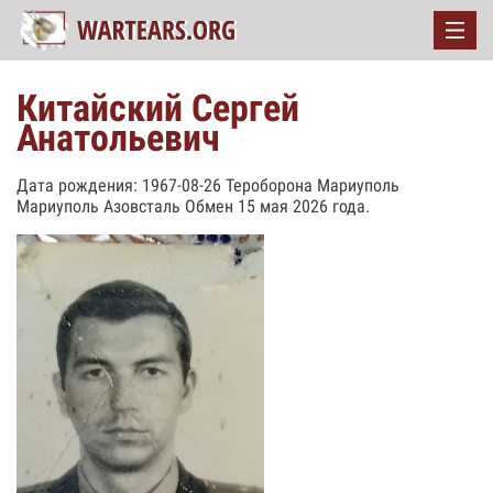
Китайский Сергей
Анатольевич
Дата рождения: 1967-08-26 Тероборона Мариуполь
Мариуполь Азовсталь Обмен 15 мая 2026 года.