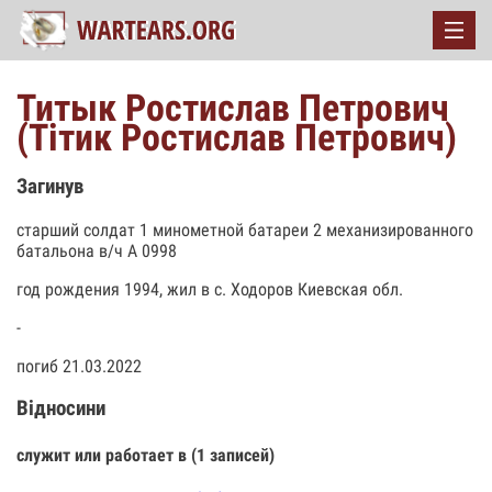
Титык Ростислав Петрович
(Тiтик Ростислав Петрович)
Загинув
старший солдат 1 минометной батареи 2 механизированного
батальона в/ч А 0998
год рождения 1994, жил в с. Ходоров Киевская обл.
-
погиб 21.03.2022
Відносини
служит или работает в (1 записей)