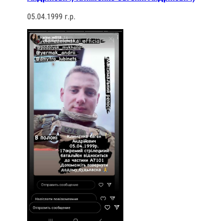
05.04.1999 г.р.