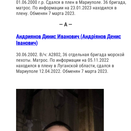
01.06.2000 г.р. Сдался в плен в Мариуполе. 36 бригада,
матрос. По информации на 23.01.2023 находился в
плену. Обменян 7 марта 2023.
— А —
Андриянов Динис Иванович (Андріянов Денис
Іванович)
30.06.2002. В/ч: А2802, 36 отдельная бригада морской
пехоты. Матрос. По информации на 05.11.2022
находился в плену в Луганской области, сдался в
Мариуполе 12.04.2022. Обменян 7 марта 2023.