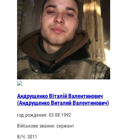
Андрущенко Віталій Валентинович
(Андрущенко Виталий Валентинович)
год рождения: 03.08.1992
Військове звання: сержант
В/Ч: 3011