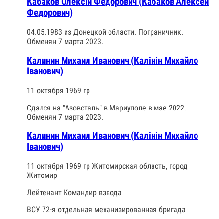
Кабаков Олексій Федорович (Кабаков Алексей
Федорович)
04.05.1983 из Донецкой области. Пограничник.
Обменян 7 марта 2023.
Калинин Михаил Иванович (Калінін Михайло
Іванович)
11 октября 1969 гр
Сдался на "Азовсталь" в Мариуполе в мае 2022.
Обменян 7 марта 2023.
Калинин Михаил Иванович (Калінін Михайло
Іванович)
11 октября 1969 гр Житомирская область, город
Житомир
Лейтенант Командир взвода
ВСУ 72-я отдельная механизированная бригада