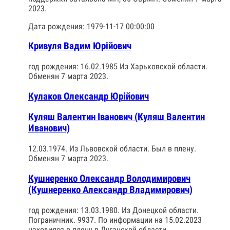
2023.
Дата рождения: 1979-11-17 00:00:00
Кривуля Вадим Юрійович
год рождения: 16.02.1985 Из Харьковской области.
Обменян 7 марта 2023.
Кулаков Олександр Юрійович
Куляш Валентин Іванович (Куляш Валентин
Иванович)
12.03.1974. Из Львовской области. Был в плену.
Обменян 7 марта 2023.
Кушнеренко Олександр Володимирович
(Кушнеренко Александр Владимирович)
год рождения: 13.03.1980. Из Донецкой области.
Пограничник. 9937. По информации на 15.02.2023
находился в плену в Луганской области.