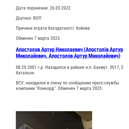
Дата поранення: 26.03.2022
Діагноз: ВОП
Причина втрати боєздатності: бойова
Обменян 7 марта 2023.
Апостолов Артур Николаевич (Апостолів Артур
Миколайович, Апостолов Артур Миколайович)
08.29.2001 г.р. Находился в районе н.п. Бахмут. 3017, 3
батальон.
ВСУ, находился в плену по сообщению пресс-службы
компании "Конкорд". Обменян 7 марта 2023.