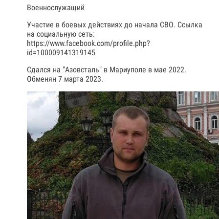
Военнослужащий
Участие в боевых действиях до начала СВО. Ссылка
на социальную сеть:
https://www.facebook.com/profile.php?
id=100009141319145
Сдался на "Азовсталь" в Мариуполе в мае 2022.
Обменян 7 марта 2023.