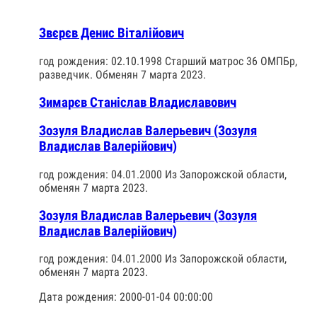
Звєрєв Денис Віталійович
год рождения: 02.10.1998 Старший матрос 36 ОМПБр,
разведчик. Обменян 7 марта 2023.
Зимарєв Станіслав Владиславович
Зозуля Владислав Валерьевич (Зозуля
Владислав Валерійович)
год рождения: 04.01.2000 Из Запорожской области,
обменян 7 марта 2023.
Зозуля Владислав Валерьевич (Зозуля
Владислав Валерійович)
год рождения: 04.01.2000 Из Запорожской области,
обменян 7 марта 2023.
Дата рождения: 2000-01-04 00:00:00