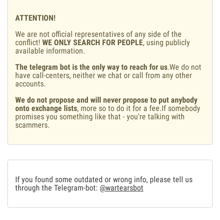
ATTENTION!
We are not official representatives of any side of the
conflict!
WE ONLY SEARCH FOR PEOPLE
, using publicly
available information.
The telegram bot is the only way to reach for us
.We do not
have call-centers, neither we chat or call from any other
accounts.
We do not propose and will never propose to put anybody
onto exchange lists
, more so to do it for a fee.If somebody
promises you something like that - you're talking with
scammers.
If you found some outdated or wrong info, please tell us
through the Telegram-bot:
@wartearsbot