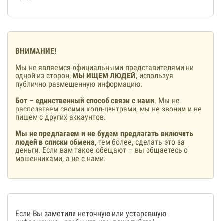
ВНИМАНИЕ!
Мы не являемся официальными представителями ни
одной из сторон,
МЫ ИЩЕМ ЛЮДЕЙ
, используя
публично размещенную информацию.
Бот – единственный способ связи с нами
. Мы не
располагаем своими колл-центрами, мы не звоним и не
пишем с других аккаунтов.
Мы не предлагаем и не будем предлагать включить
людей в списки обмена
, тем более, сделать это за
деньги. Если вам такое обещают – вы общаетесь с
мошенниками, а не с нами.
Если Вы заметили неточную или устаревшую