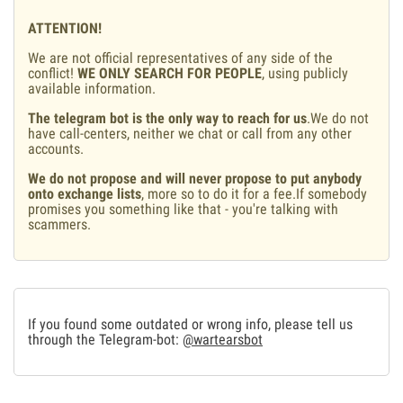
ATTENTION!
We are not official representatives of any side of the
conflict!
WE ONLY SEARCH FOR PEOPLE
, using publicly
available information.
The telegram bot is the only way to reach for us
.We do not
have call-centers, neither we chat or call from any other
accounts.
We do not propose and will never propose to put anybody
onto exchange lists
, more so to do it for a fee.If somebody
promises you something like that - you're talking with
scammers.
If you found some outdated or wrong info, please tell us
through the Telegram-bot:
@wartearsbot