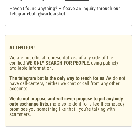
Haven't found anything? — fleave an inquiry through our
Telegram-bot:
@wartearsbot
.
ATTENTION!
We are not official representatives of any side of the
conflict!
WE ONLY SEARCH FOR PEOPLE
, using publicly
available information.
The telegram bot is the only way to reach for us
.We do not
have call-centers, neither we chat or call from any other
accounts.
We do not propose and will never propose to put anybody
onto exchange lists
, more so to do it for a fee.If somebody
promises you something like that - you're talking with
scammers.