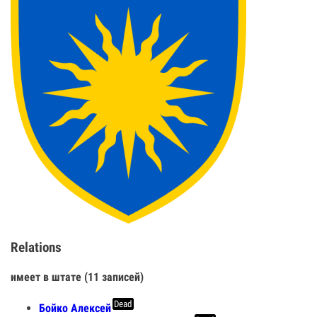
Relations
имеет в штате (11 записей)
Dead
Бойко Алексей