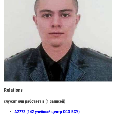
Relations
служит или работает в (1 записей)
А2772 (142 учебный центр ССО ВСУ)