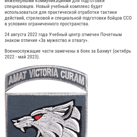
инженерными коммуникациями для подготовки
спецназовцев. Новый учебный комплекс будет
использоваться для практической отработки тактики
действий, стрелковой и специальной подготовки бойцов ССО
в условиях ограниченного пространства.
24 августа 2022 года Учебный центр отмечен Почетным
знаком отличия «За мужество и отвагу».
Военнослужащие части замечены в боях за Бахмут (октябрь
2022 - май 2023).