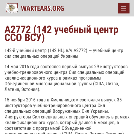
А2772 (142 учебный центр
ССО ВСУ)
142-й учебный центр (142 НЦ, в/ч А2772) — учебный центр
сил специальных операций Украины.
14 мая 2016 года состоялся первый выпуск 29 инструкторов
учебно-тренировочного центра Сил специальных операций
квалификационного курса в рамках программы
Объединенной многонациональной группы (США, Литва,
Латвия, Эстония).
15 ноября 2016 года в Хмельницком состоялся выпуск 35
инструкторов учебно-тренировочного центра Сил
специальных операций Вооруженных Сил Украины.
Инструкторы Сил специальных операций обучались в рамках
квалификационного курса, который длился 6 месяцев, в
соответствии с программой Объединенной
многонациональной группы (США, Литва, Латвия, Эстония)