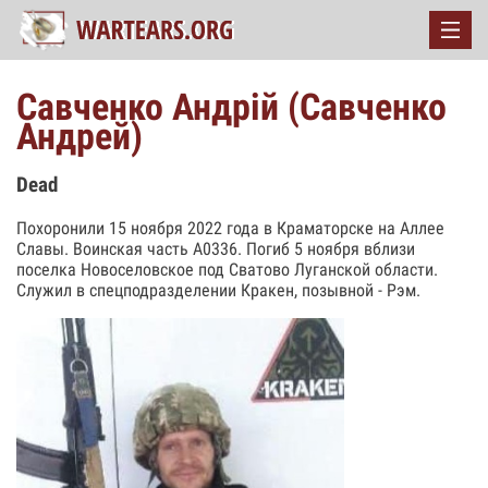
Савченко Андрій (Савченко
Андрей)
Dead
Похоронили 15 ноября 2022 года в Краматорске на Аллее
Славы. Воинская часть А0336. Погиб 5 ноября вблизи
поселка Новоселовское под Сватово Луганской области.
Служил в спецподразделении Кракен, позывной - Рэм.