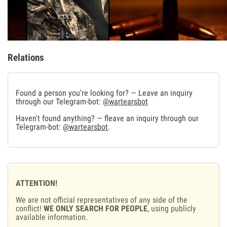
Relations
Found a person you're looking for? — Leave an inquiry
through our Telegram-bot:
@wartearsbot
Haven't found anything? — fleave an inquiry through our
Telegram-bot:
@wartearsbot
.
ATTENTION!
We are not official representatives of any side of the
conflict!
WE ONLY SEARCH FOR PEOPLE
, using publicly
available information.