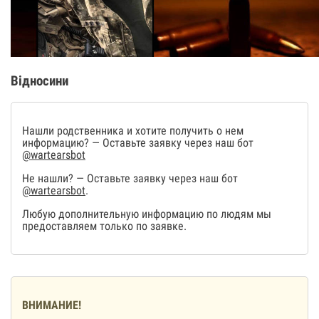
Відносини
Нашли родственника и хотите получить о нем
информацию? — Оставьте заявку через наш бот
@wartearsbot
Не нашли? — Оставьте заявку через наш бот
@wartearsbot
.
Любую дополнительную информацию по людям мы
предоставляем только по заявке.
ВНИМАНИЕ!