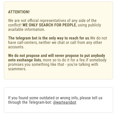
ATTENTION!
We are not official representatives of any side of the
conflict!
WE ONLY SEARCH FOR PEOPLE
, using publicly
available information.
The telegram bot is the only way to reach for us
.We do not
have call-centers, neither we chat or call from any other
accounts.
We do not propose and will never propose to put anybody
onto exchange lists
, more so to do it for a fee.If somebody
promises you something like that - you're talking with
scammers.
If you found some outdated or wrong info, please tell us
through the Telegram-bot:
@wartearsbot