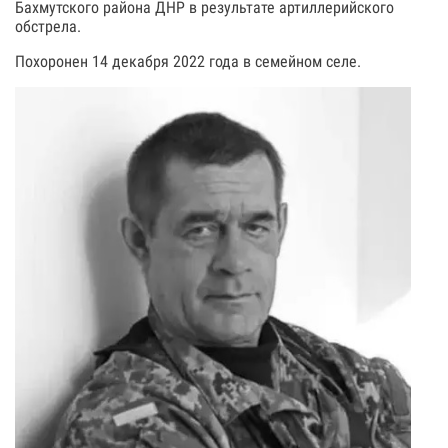
Бахмутского района ДНР в результате артиллерийского
обстрела.
Похоронен 14 декабря 2022 года в семейном селе.