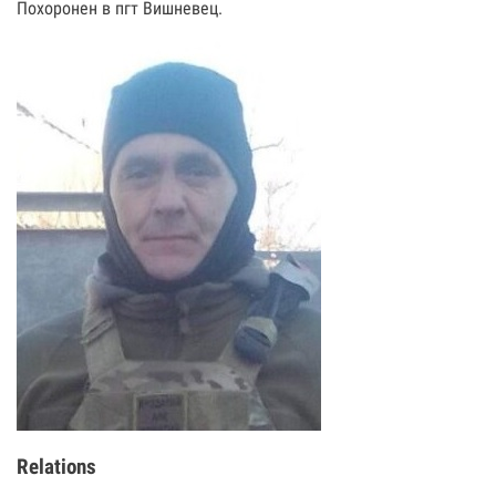
Похоронен в пгт Вишневец.
Relations