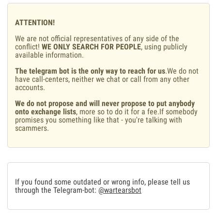
ATTENTION!
We are not official representatives of any side of the
conflict!
WE ONLY SEARCH FOR PEOPLE
, using publicly
available information.
The telegram bot is the only way to reach for us
.We do not
have call-centers, neither we chat or call from any other
accounts.
We do not propose and will never propose to put anybody
onto exchange lists
, more so to do it for a fee.If somebody
promises you something like that - you're talking with
scammers.
If you found some outdated or wrong info, please tell us
through the Telegram-bot:
@wartearsbot