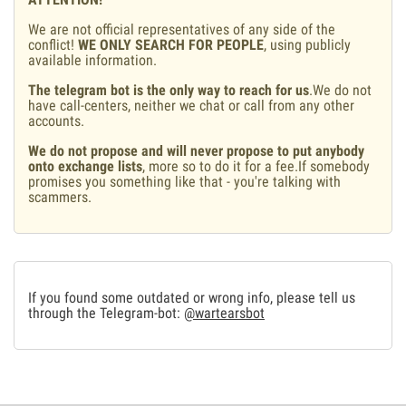
We are not official representatives of any side of the
conflict!
WE ONLY SEARCH FOR PEOPLE
, using publicly
available information.
The telegram bot is the only way to reach for us
.We do not
have call-centers, neither we chat or call from any other
accounts.
We do not propose and will never propose to put anybody
onto exchange lists
, more so to do it for a fee.If somebody
promises you something like that - you're talking with
scammers.
If you found some outdated or wrong info, please tell us
through the Telegram-bot:
@wartearsbot