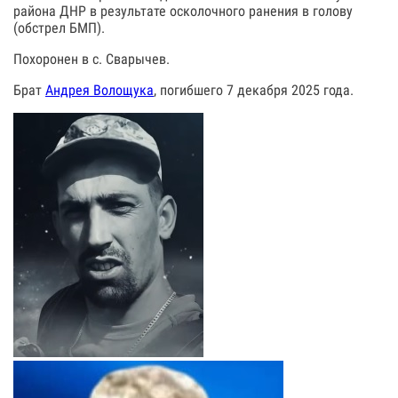
района ДНР в результате осколочного ранения в голову
(обстрел БМП).
Похоронен в с. Сварычев.
Брат
Андрея Волощука
, погибшего 7 декабря 2025 года.