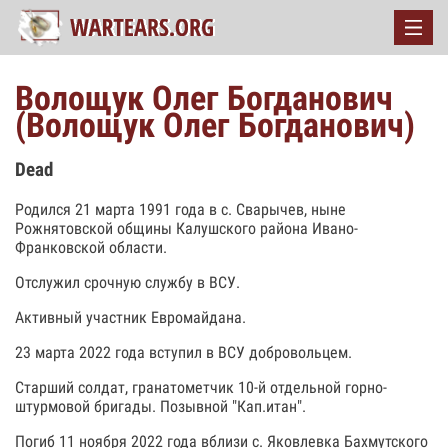
Волощук Олег Богданович
(Волощук Олег Богданович)
Dead
Родился 21 марта 1991 года в с. Сварычев, ныне
Рожнятовской общины Калушского района Ивано-
Франковской области.
Отслужил срочную службу в ВСУ.
Активный участник Евромайдана.
23 марта 2022 года вступил в ВСУ добровольцем.
Старший солдат, гранатометчик 10-й отдельной горно-
штурмовой бригады. Позывной "Кап.итан".
Погиб 11 ноября 2022 года вблизи с. Яковлевка Бахмутского