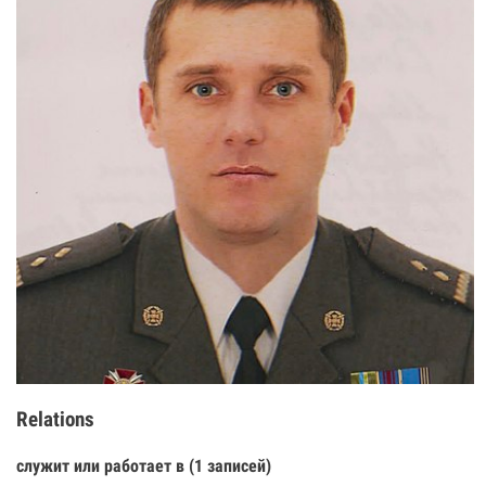
Relations
служит или работает в (1 записей)