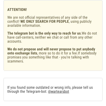
ATTENTION!
We are not official representatives of any side of the
conflict!
WE ONLY SEARCH FOR PEOPLE
, using publicly
available information.
The telegram bot is the only way to reach for us
.We do not
have call-centers, neither we chat or call from any other
accounts.
We do not propose and will never propose to put anybody
onto exchange lists
, more so to do it for a fee.If somebody
promises you something like that - you're talking with
scammers.
If you found some outdated or wrong info, please tell us
through the Telegram-bot:
@wartearsbot