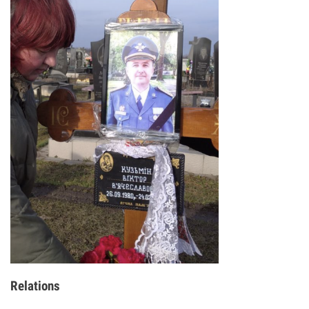
Relations