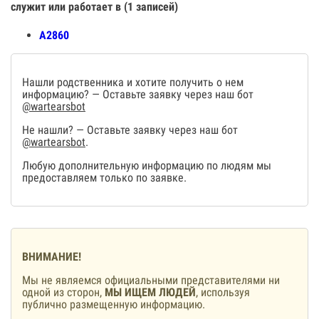
служит или работает в (1 записей)
А2860
Нашли родственника и хотите получить о нем
информацию? — Оставьте заявку через наш бот
@wartearsbot
Не нашли? — Оставьте заявку через наш бот
@wartearsbot
.
Любую дополнительную информацию по людям мы
предоставляем только по заявке.
ВНИМАНИЕ!
Мы не являемся официальными представителями ни
одной из сторон,
МЫ ИЩЕМ ЛЮДЕЙ
, используя
публично размещенную информацию.