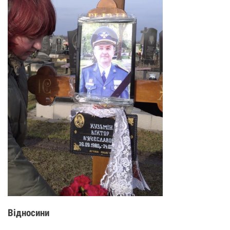
Відносини