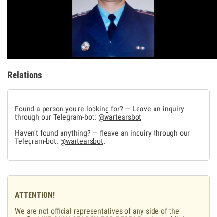
Relations
Found a person you're looking for? — Leave an inquiry
through our Telegram-bot:
@wartearsbot
Haven't found anything? — fleave an inquiry through our
Telegram-bot:
@wartearsbot
.
ATTENTION!
We are not official representatives of any side of the