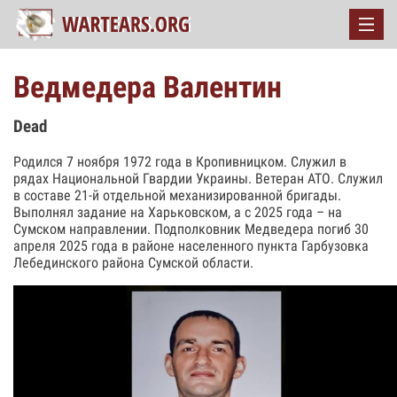
Ведмедера Валентин
Dead
Родился 7 ноября 1972 года в Кропивницком. Служил в
рядах Национальной Гвардии Украины. Ветеран АТО. Служил
в составе 21-й отдельной механизированной бригады.
Выполнял задание на Харьковском, а с 2025 года – на
Сумском направлении. Подполковник Медведера погиб 30
апреля 2025 года в районе населенного пункта Гарбузовка
Лебединского района Сумской области.