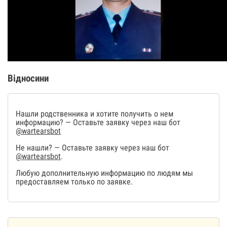
Відносини
Нашли родственника и хотите получить о нем
информацию? — Оставьте заявку через наш бот
@wartearsbot
Не нашли? — Оставьте заявку через наш бот
@wartearsbot
.
Любую дополнительную информацию по людям мы
предоставляем только по заявке.