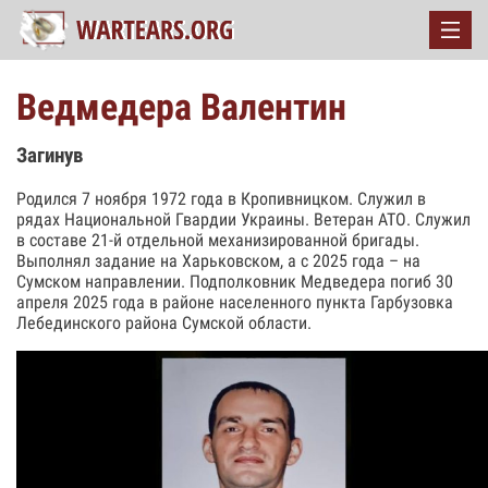
Ведмедера Валентин
Загинув
Родился 7 ноября 1972 года в Кропивницком. Служил в
рядах Национальной Гвардии Украины. Ветеран АТО. Служил
в составе 21-й отдельной механизированной бригады.
Выполнял задание на Харьковском, а с 2025 года – на
Сумском направлении. Подполковник Медведера погиб 30
апреля 2025 года в районе населенного пункта Гарбузовка
Лебединского района Сумской области.