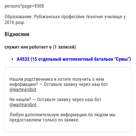
persons?page=9308
Образование: Рубіжанське професійне технічне училище у
2016 році.
Відносини
служит или работает в (1 записей)
А4532 (15 отдельный мотопехотный батальон "Сумы")
Нашли родственника и хотите получить о нем
информацию? — Оставьте заявку через наш бот
@wartearsbot
Не нашли? — Оставьте заявку через наш бот
@wartearsbot
.
Любую дополнительную информацию по людям мы
предоставляем только по заявке.