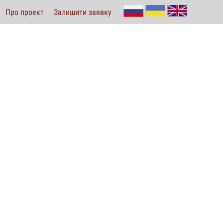
Про проект
Залишити заявку