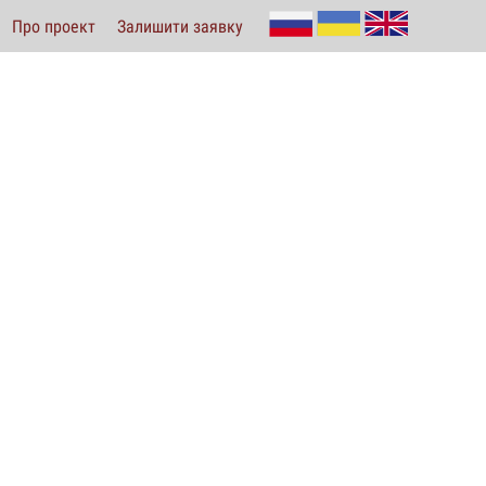
Про проект
Залишити заявку