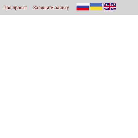
Про проект
Залишити заявку