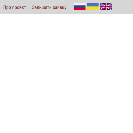
Про проект
Залишити заявку