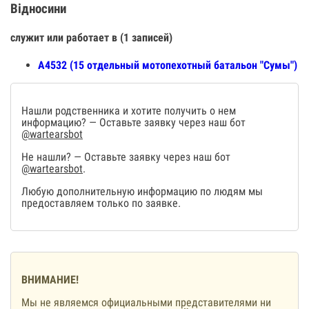
Відносини
служит или работает в (1 записей)
А4532 (15 отдельный мотопехотный батальон "Сумы")
Нашли родственника и хотите получить о нем
информацию? — Оставьте заявку через наш бот
@wartearsbot
Не нашли? — Оставьте заявку через наш бот
@wartearsbot
.
Любую дополнительную информацию по людям мы
предоставляем только по заявке.
ВНИМАНИЕ!
Мы не являемся официальными представителями ни