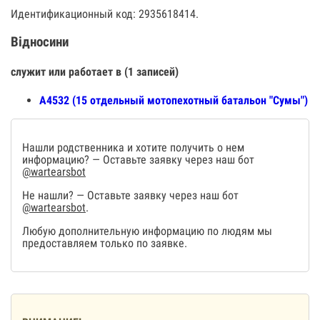
Идентификационный код: 2935618414.
Відносини
служит или работает в (1 записей)
А4532 (15 отдельный мотопехотный батальон "Сумы")
Нашли родственника и хотите получить о нем
информацию? — Оставьте заявку через наш бот
@wartearsbot
Не нашли? — Оставьте заявку через наш бот
@wartearsbot
.
Любую дополнительную информацию по людям мы
предоставляем только по заявке.