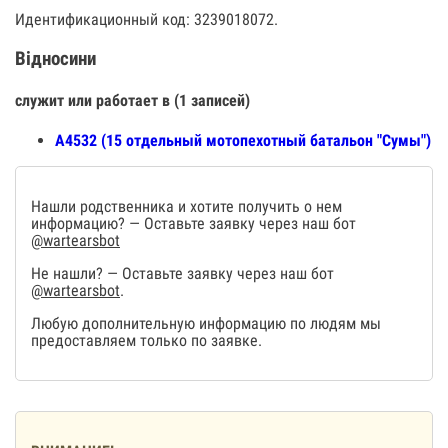
Идентификационный код: 3239018072.
Відносини
служит или работает в (1 записей)
А4532 (15 отдельный мотопехотный батальон "Сумы")
Нашли родственника и хотите получить о нем
информацию? — Оставьте заявку через наш бот
@wartearsbot
Не нашли? — Оставьте заявку через наш бот
@wartearsbot
.
Любую дополнительную информацию по людям мы
предоставляем только по заявке.