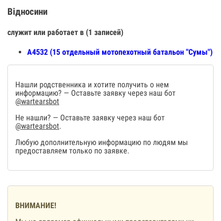
Відносини
служит или работает в (1 записей)
А4532 (15 отдельный мотопехотный батальон "Сумы")
Нашли родственника и хотите получить о нем
информацию? — Оставьте заявку через наш бот
@wartearsbot
Не нашли? — Оставьте заявку через наш бот
@wartearsbot
.
Любую дополнительную информацию по людям мы
предоставляем только по заявке.
ВНИМАНИЕ!