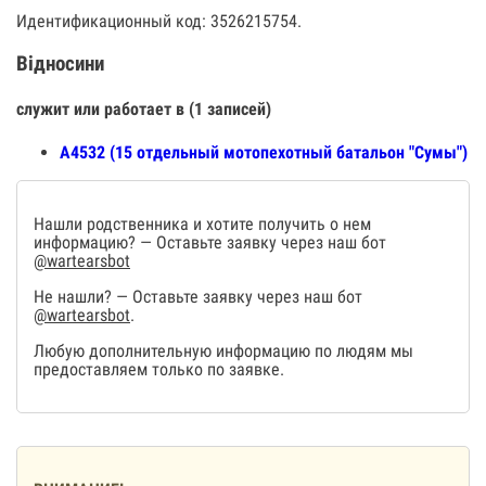
Идентификационный код: 3526215754.
Відносини
служит или работает в (1 записей)
А4532 (15 отдельный мотопехотный батальон "Сумы")
Нашли родственника и хотите получить о нем
информацию? — Оставьте заявку через наш бот
@wartearsbot
Не нашли? — Оставьте заявку через наш бот
@wartearsbot
.
Любую дополнительную информацию по людям мы
предоставляем только по заявке.