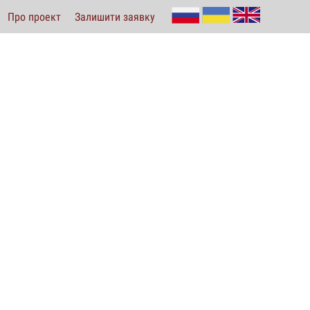
Про проект
Залишити заявку