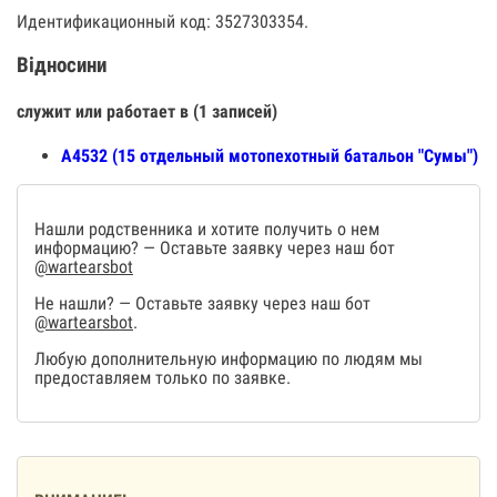
Идентификационный код: 3527303354.
Відносини
служит или работает в (1 записей)
А4532 (15 отдельный мотопехотный батальон "Сумы")
Нашли родственника и хотите получить о нем
информацию? — Оставьте заявку через наш бот
@wartearsbot
Не нашли? — Оставьте заявку через наш бот
@wartearsbot
.
Любую дополнительную информацию по людям мы
предоставляем только по заявке.