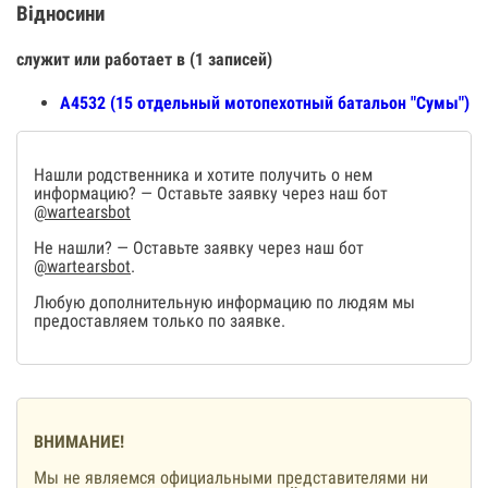
Відносини
служит или работает в (1 записей)
А4532 (15 отдельный мотопехотный батальон "Сумы")
Нашли родственника и хотите получить о нем
информацию? — Оставьте заявку через наш бот
@wartearsbot
Не нашли? — Оставьте заявку через наш бот
@wartearsbot
.
Любую дополнительную информацию по людям мы
предоставляем только по заявке.
ВНИМАНИЕ!
Мы не являемся официальными представителями ни