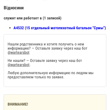
Відносини
служит или работает в (1 записей)
А4532 (15 отдельный мотопехотный батальон "Сумы")
Нашли родственника и хотите получить о нем
информацию? — Оставьте заявку через наш бот
@wartearsbot
Не нашли? — Оставьте заявку через наш бот
@wartearsbot
.
Любую дополнительную информацию по людям мы
предоставляем только по заявке.
ВНИМАНИЕ!