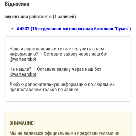
Відносини
служит или работает в (1 записей)
А4532 (15 отдельный мотопехотный батальон "Сумы")
Нашли родственника и хотите получить о нем
информацию? — Оставьте заявку через наш бот
@wartearsbot
Не нашли? — Оставьте заявку через наш бот
@wartearsbot
.
Любую дополнительную информацию по людям мы
предоставляем только по заявке.
ВНИМАНИЕ!
Мы не являемся официальными представителями ни