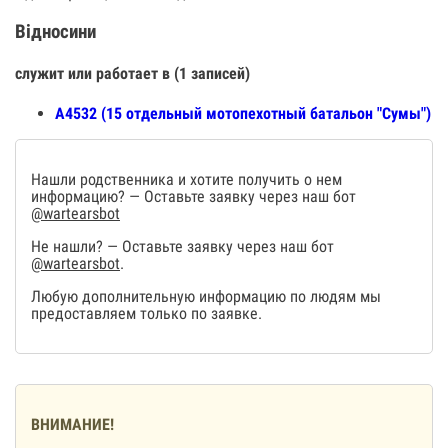
Відносини
служит или работает в (1 записей)
А4532 (15 отдельный мотопехотный батальон "Сумы")
Нашли родственника и хотите получить о нем
информацию? — Оставьте заявку через наш бот
@wartearsbot
Не нашли? — Оставьте заявку через наш бот
@wartearsbot
.
Любую дополнительную информацию по людям мы
предоставляем только по заявке.
ВНИМАНИЕ!