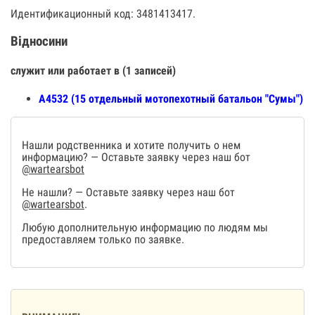
Идентификационный код: 3481413417.
Відносини
служит или работает в (1 записей)
А4532 (15 отдельный мотопехотный батальон "Сумы")
Нашли родственника и хотите получить о нем
информацию? — Оставьте заявку через наш бот
@wartearsbot
Не нашли? — Оставьте заявку через наш бот
@wartearsbot
.
Любую дополнительную информацию по людям мы
предоставляем только по заявке.