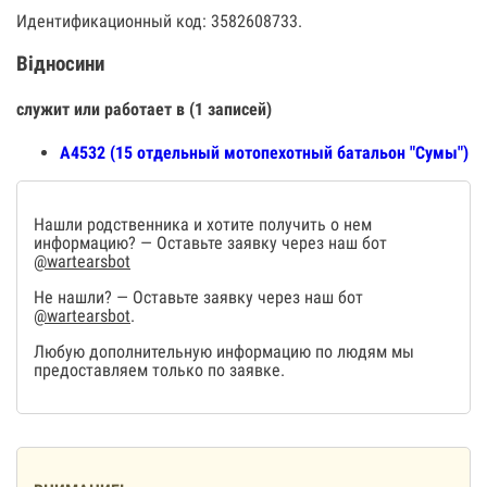
Идентификационный код: 3582608733.
Відносини
служит или работает в (1 записей)
А4532 (15 отдельный мотопехотный батальон "Сумы")
Нашли родственника и хотите получить о нем
информацию? — Оставьте заявку через наш бот
@wartearsbot
Не нашли? — Оставьте заявку через наш бот
@wartearsbot
.
Любую дополнительную информацию по людям мы
предоставляем только по заявке.