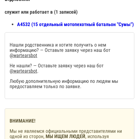
служит или работает в (1 записей)
А4532 (15 отдельный мотопехотный батальон "Сумы")
Нашли родственника и хотите получить о нем
информацию? — Оставьте заявку через наш бот
@wartearsbot
Не нашли? — Оставьте заявку через наш бот
@wartearsbot
.
Любую дополнительную информацию по людям мы
предоставляем только по заявке.
ВНИМАНИЕ!
Мы не являемся официальными представителями ни
одной из сторон,
МЫ ИЩЕМ ЛЮДЕЙ
, используя